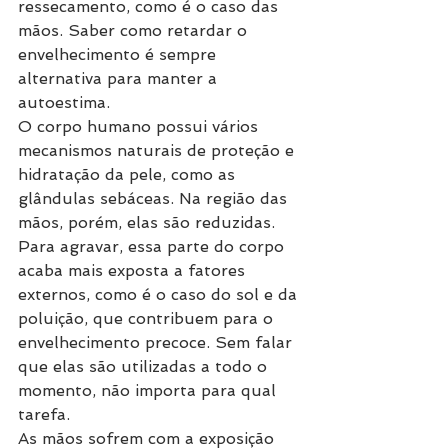
ressecamento, como é o caso das 
mãos. Saber como retardar o 
envelhecimento é sempre 
alternativa para manter a 
autoestima.
O corpo humano possui vários 
mecanismos naturais de proteção e 
hidratação da pele, como as 
glândulas sebáceas. Na região das 
mãos, porém, elas são reduzidas. 
Para agravar, essa parte do corpo 
acaba mais exposta a fatores 
externos, como é o caso do sol e da 
poluição, que contribuem para o 
envelhecimento precoce. Sem falar 
que elas são utilizadas a todo o 
momento, não importa para qual 
tarefa.
As mãos sofrem com a exposição 