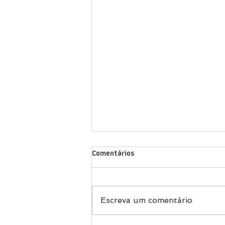
Comentários
Escreva um comentário