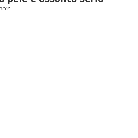
e 2019